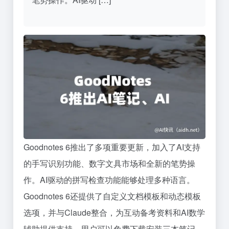
Goodnotes 6推出了多项重要更新，加入了AI支持
的手写识别功能、数字文具市场和全新的笔势操
作。AI驱动的拼写检查功能能够处理多种语言。
Goodnotes 6还提供了自定义文档模板和动态模板
选项，并与Claude整合，为互动备考资料和AI数学
辅助提供支持。用户可以免费下载安装三本笔记