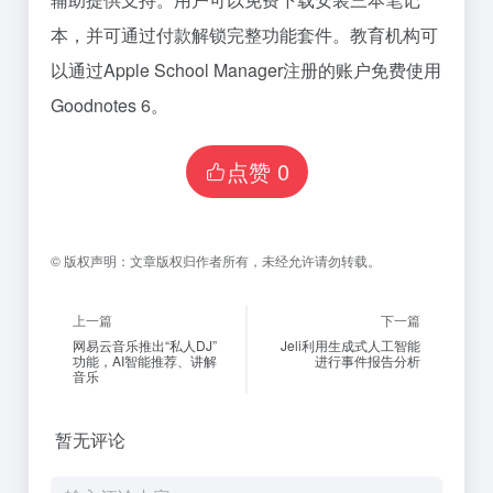
本，并可通过付款解锁完整功能套件。教育机构可
以通过Apple School Manager注册的账户免费使用
Goodnotes 6。
点赞
0
©
版权声明：
文章版权归作者所有，未经允许请勿转载。
上一篇
下一篇
网易云音乐推出“私人DJ”
Jeli利用生成式人工智能
功能，AI智能推荐、讲解
进行事件报告分析
音乐
暂无评论