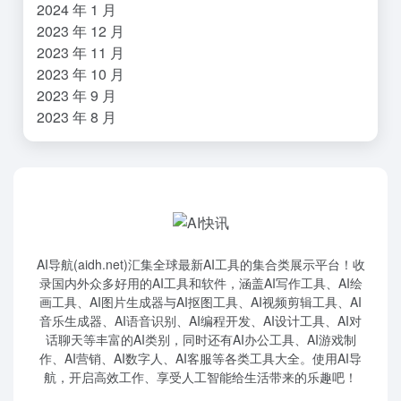
2024 年 1 月
2023 年 12 月
2023 年 11 月
2023 年 10 月
2023 年 9 月
2023 年 8 月
AI导航(aidh.net)汇集全球最新AI工具的集合类展示平台！收
录国内外众多好用的AI工具和软件，涵盖AI写作工具、AI绘
画工具、AI图片生成器与AI抠图工具、AI视频剪辑工具、AI
音乐生成器、AI语音识别、AI编程开发、AI设计工具、AI对
话聊天等丰富的AI类别，同时还有AI办公工具、AI游戏制
作、AI营销、AI数字人、AI客服等各类工具大全。使用AI导
航，开启高效工作、享受人工智能给生活带来的乐趣吧！