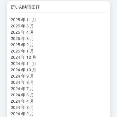
历史AI快讯回顾
2025 年 11 月
2025 年 5 月
2025 年 4 月
2025 年 3 月
2025 年 2 月
2025 年 1 月
2024 年 12 月
2024 年 11 月
2024 年 10 月
2024 年 9 月
2024 年 8 月
2024 年 7 月
2024 年 6 月
2024 年 4 月
2024 年 3 月
2024 年 2 月