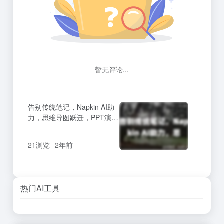
暂无评论...
告别传统笔记，Napkin AI助
力，思维导图跃迁，PPT演示
更具吸引力
21浏览
2年前
热门AI工具