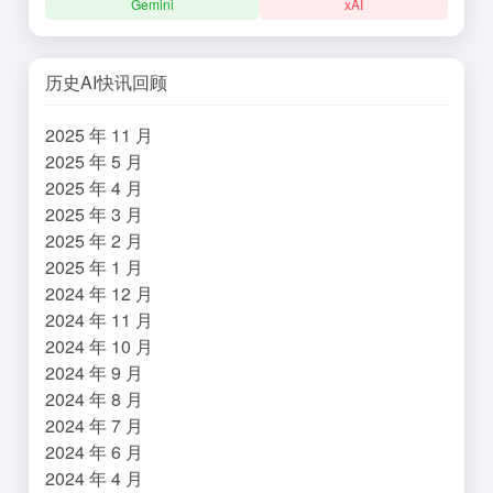
Gemini
xAI
历史AI快讯回顾
2025 年 11 月
2025 年 5 月
2025 年 4 月
2025 年 3 月
2025 年 2 月
2025 年 1 月
2024 年 12 月
2024 年 11 月
2024 年 10 月
2024 年 9 月
2024 年 8 月
2024 年 7 月
2024 年 6 月
2024 年 4 月