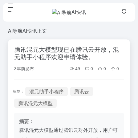
AI快讯
AI导航
AI快讯
正文
腾讯混元大模型现已在腾讯云开放，混
元助手小程序欢迎申请体验。
3年前发布
49
0
0
0
混元助手小程序
腾讯云
标签：
腾讯混元大模型
摘要：
腾讯混元大模型通过腾讯云对外开放，用户可