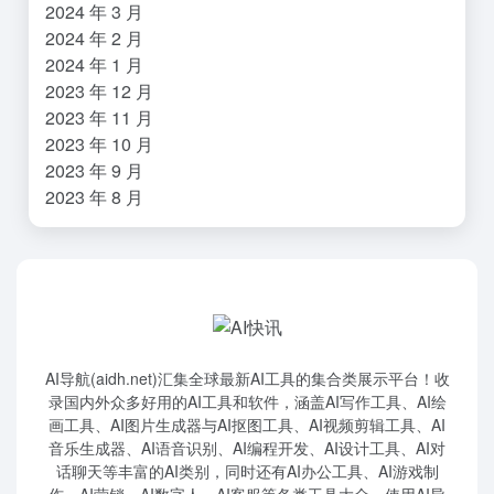
2024 年 3 月
2024 年 2 月
2024 年 1 月
2023 年 12 月
2023 年 11 月
2023 年 10 月
2023 年 9 月
2023 年 8 月
AI导航(aidh.net)汇集全球最新AI工具的集合类展示平台！收
录国内外众多好用的AI工具和软件，涵盖AI写作工具、AI绘
画工具、AI图片生成器与AI抠图工具、AI视频剪辑工具、AI
音乐生成器、AI语音识别、AI编程开发、AI设计工具、AI对
话聊天等丰富的AI类别，同时还有AI办公工具、AI游戏制