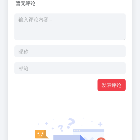
暂无评论
发表评论