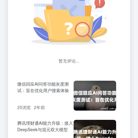
暂无评论...
微信回应AI问答功能灰度测
试：旨在优化用户搜索体验
25浏览
2年前
腾讯理财通AI能力升级：接入
DeepSeek与混元双大模型