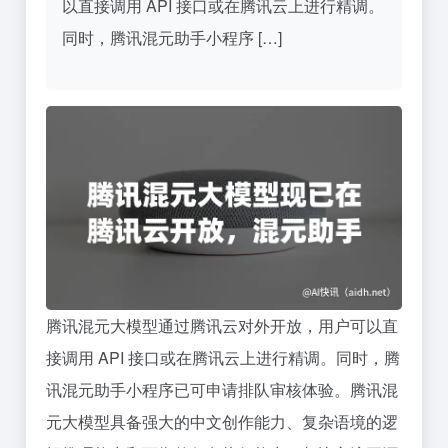
以直接调用 API 接口或在腾讯云上进行精调。
同时，腾讯混元助手小程序 […]
腾讯混元大模型通过腾讯云对外开放，用户可以直
接调用 API 接口或在腾讯云上进行精调。同时，腾
讯混元助手小程序已可申请排队审核体验。腾讯混
元大模型具备强大的中文创作能力、复杂语境的逻