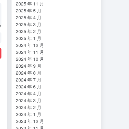
2025 年 11 月
2025 年 5 月
2025 年 4 月
2025 年 3 月
2025 年 2 月
2025 年 1 月
2024 年 12 月
2024 年 11 月
2024 年 10 月
2024 年 9 月
2024 年 8 月
2024 年 7 月
2024 年 6 月
2024 年 4 月
2024 年 3 月
2024 年 2 月
2024 年 1 月
2023 年 12 月
2023 年 11 月