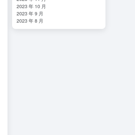
2023 年 10 月
2023 年 9 月
2023 年 8 月