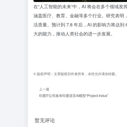
在“人工智能的未来”中，AI 将会在多个领域
涵盖医疗、教育、金融等多个行业。研究表明，
活质量。预计到 7.8 年后，AI 的影响力将达
大的能力，推动人类社会的进一步发展。
©
版权声明：
文章版权归作者所有，未经允许请勿转载。
上一篇
印度IT公司发布印度语言AI模型“Project Indus”
暂无评论