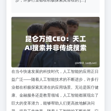
在当今快速发展的科技时代，人工智能的应用正日
益广泛——随着人工智能技术的不断进步，许多行
业都在积极探索其潜在的应用场景。无论是医疗健
康、金融服务还是教育领域，人工智能都展现出了
巨大的变革潜力，能够帮助人们更高效地解决问
题，提升工作效率。随着人工智能的不断发展，它