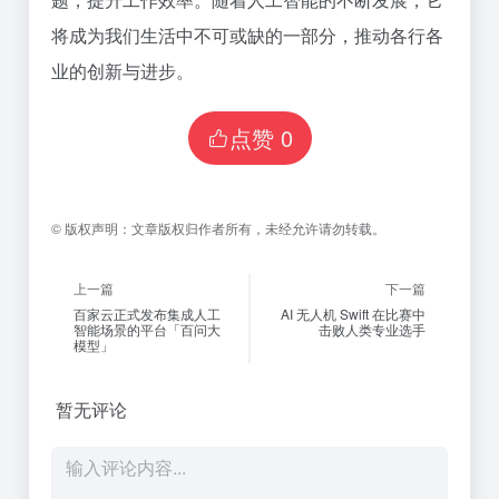
将成为我们生活中不可或缺的一部分，推动各行各
业的创新与进步。
点赞
0
©
版权声明：
文章版权归作者所有，未经允许请勿转载。
上一篇
下一篇
百家云正式发布集成人工
AI 无人机 Swift 在比赛中
智能场景的平台「百问大
击败人类专业选手
模型」
暂无评论