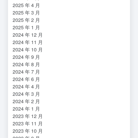
2025 年 4 月
2025 年 3 月
2025 年 2 月
2025 年 1 月
2024 年 12 月
2024 年 11 月
2024 年 10 月
2024 年 9 月
2024 年 8 月
2024 年 7 月
2024 年 6 月
2024 年 4 月
2024 年 3 月
2024 年 2 月
2024 年 1 月
2023 年 12 月
2023 年 11 月
2023 年 10 月