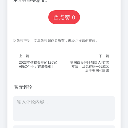
点赞
0
©
版权声明：
文章版权归作者所有，未经允许请勿转载。
上一篇
下一篇
2023年值得关注的125家
英国议员呼吁加快 AI 监管
AIGC企业：耀眼亮相！
立法，以免在这一领域落
后于美国和欧盟
暂无评论