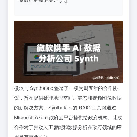
微软与 Synthetaic 签署了一项为期五年的合作协
议，旨在提供处理地理空间、静态和视频图像数据
的新解决方案。Synthetaic 的 RAIC 工具将通过
Microsoft Azure 政府云平台提供给政府机构。此次
合作对于推动人工智能和数据分析在政府领域的应
用具有重要意义。