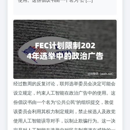
经过数周的反复讨论，联邦选举委员会决定可能会
设立规定，约束人工智能在政治广告中的使用。这
份倡议书由一个名为“公共公民”的组织提交，敦促
该委员会利用其权力制定规则，禁止候选人及政党
使用人工智能误导对手，以制止欺骗行为。这一决
定是对人工智能在选举中对民主制度潜在威胁的一