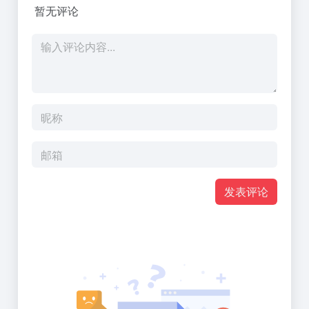
暂无评论
发表评论