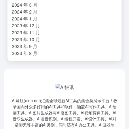
2024 年 3 月
2024 年 2 月
2024 年 1 月
2023 年 12 月
2023 年 11 月
2023 年 10 月
2023 年 9 月
2023 年 8 月
AI导航(aidh.net)汇集全球最新AI工具的集合类展示平台！收
录国内外众多好用的AI工具和软件，涵盖AI写作工具、AI绘
画工具、AI图片生成器与AI抠图工具、AI视频剪辑工具、AI
音乐生成器、AI语音识别、AI编程开发、AI设计工具、AI对
话聊天等丰富的AI类别，同时还有AI办公工具、AI游戏制