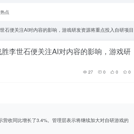
I热点
世石便关注AI对内容的影响，游戏研发资源将重点投入自研项目
胜李世石便关注AI对内容的影响，游戏研
27
0
0
0
示营收同比增长了3.4%。管理层表示将继续加大对自研游戏的