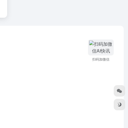
扫码加微信