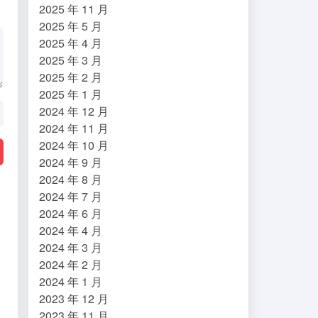
2025 年 11 月
2025 年 5 月
2025 年 4 月
2025 年 3 月
2025 年 2 月
2025 年 1 月
2024 年 12 月
2024 年 11 月
2024 年 10 月
2024 年 9 月
2024 年 8 月
2024 年 7 月
2024 年 6 月
2024 年 4 月
2024 年 3 月
2024 年 2 月
2024 年 1 月
2023 年 12 月
2023 年 11 月