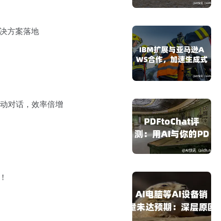
解决方案落地
行互动对话，效率倍增
！