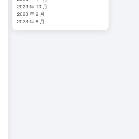
2023 年 10 月
2023 年 9 月
2023 年 8 月