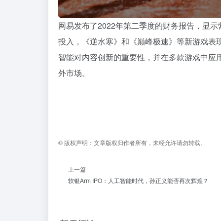
网易发布了2022年第二季度的财务报告，显示
投入，《逆水寒》和《巅峰极速》等新游戏表现
智能对内容创新的重要性，并在多款游戏中应用
外市场。
©
版权声明：
文章版权归作者所有，未经允许请勿转载。
上一篇
软银Arm IPO：人工智能时代，孙正义能否再次辉煌？