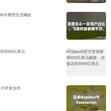
AI大模型生态崛起
到3000亿美元
AI芯片开发合作