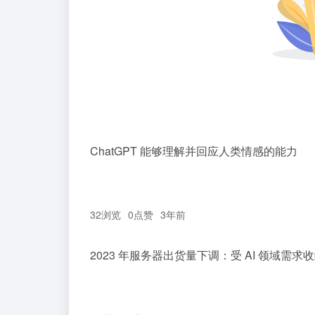
ChatGPT 能够理解并回应人类情感的能力
32浏览
0
点赞
3年前
2023 年服务器出货量下调：受 AI 领域需