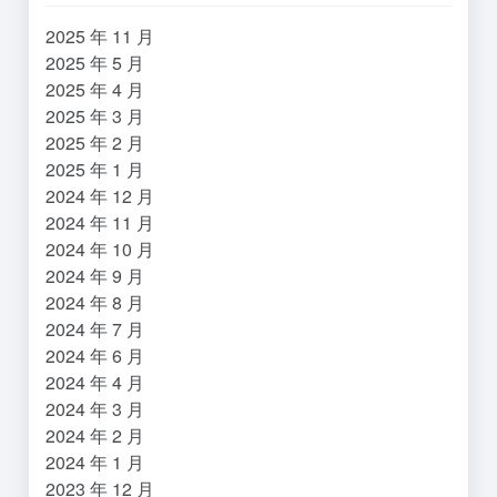
2025 年 11 月
2025 年 5 月
2025 年 4 月
2025 年 3 月
2025 年 2 月
2025 年 1 月
2024 年 12 月
2024 年 11 月
2024 年 10 月
2024 年 9 月
2024 年 8 月
2024 年 7 月
2024 年 6 月
2024 年 4 月
2024 年 3 月
2024 年 2 月
2024 年 1 月
2023 年 12 月