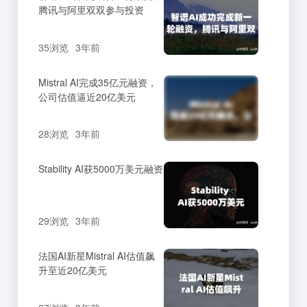
腾讯与阿里双双参与投资
35浏览
3年前
Mistral AI完成35亿元融资，
公司估值逼近20亿美元
28浏览
3年前
Stability AI获5000万美元融资
29浏览
3年前
法国AI新星Mistral AI估值飙
升至近20亿美元