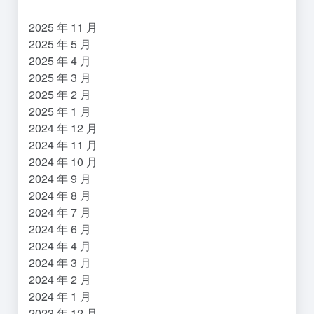
2025 年 11 月
2025 年 5 月
2025 年 4 月
2025 年 3 月
2025 年 2 月
2025 年 1 月
2024 年 12 月
2024 年 11 月
2024 年 10 月
2024 年 9 月
2024 年 8 月
2024 年 7 月
2024 年 6 月
2024 年 4 月
2024 年 3 月
2024 年 2 月
2024 年 1 月
2023 年 12 月