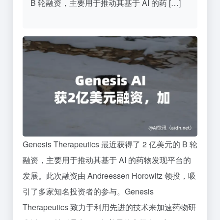
B 轮融资，主要用于推动其基于 AI 的药 […]
Genesis Therapeutics 最近获得了 2 亿美元的 B 轮
融资，主要用于推动其基于 AI 的药物发现平台的
发展。此次融资由 Andreessen Horowitz 领投，吸
引了多家知名投资者的参与。Genesis
Therapeutics 致力于利用先进的技术来加速药物研