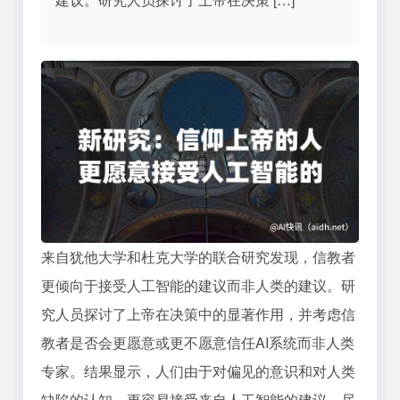
来自犹他大学和杜克大学的联合研究发现，信教者
更倾向于接受人工智能的建议而非人类的建议。研
究人员探讨了上帝在决策中的显著作用，并考虑信
教者是否会更愿意或更不愿意信任AI系统而非人类
专家。结果显示，人们由于对偏见的意识和对人类
缺陷的认知，更容易接受来自人工智能的建议。尽