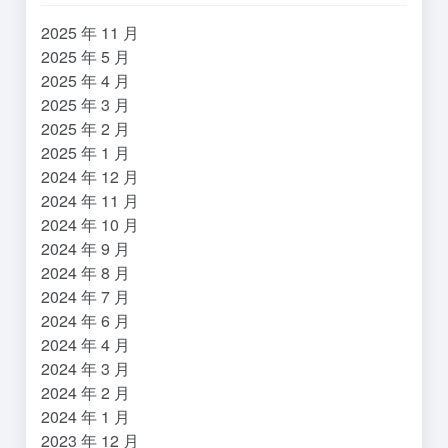
2025 年 11 月
2025 年 5 月
2025 年 4 月
2025 年 3 月
2025 年 2 月
2025 年 1 月
2024 年 12 月
2024 年 11 月
2024 年 10 月
2024 年 9 月
2024 年 8 月
2024 年 7 月
2024 年 6 月
2024 年 4 月
2024 年 3 月
2024 年 2 月
2024 年 1 月
2023 年 12 月