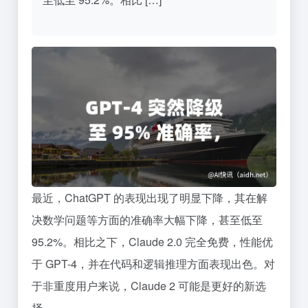
最近，ChatGPT 的表现出现了明显下降，其在解
决数学问题等方面的准确率大幅下降，甚至低至
95.2%。相比之下，Claude 2.0 完全免费，性能优
于 GPT-4，并在代码和逻辑推理方面表现出色。对
于非重度用户来说，Claude 2 可能是更好的新选
择。