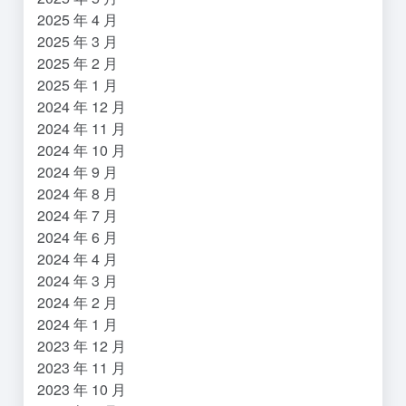
2025 年 4 月
2025 年 3 月
2025 年 2 月
2025 年 1 月
2024 年 12 月
2024 年 11 月
2024 年 10 月
2024 年 9 月
2024 年 8 月
2024 年 7 月
2024 年 6 月
2024 年 4 月
2024 年 3 月
2024 年 2 月
2024 年 1 月
2023 年 12 月
2023 年 11 月
2023 年 10 月