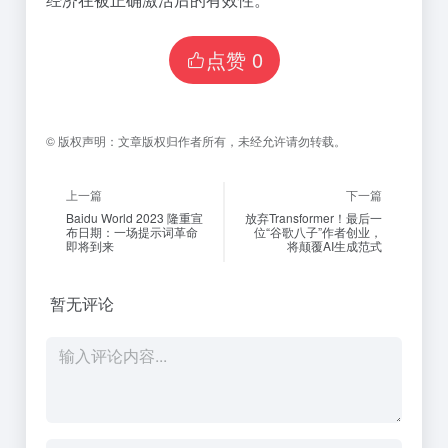
点赞
0
©
版权声明：
文章版权归作者所有，未经允许请勿转载。
上一篇
下一篇
Baidu World 2023 隆重宣
放弃Transformer！最后一
布日期：一场提示词革命
位“谷歌八子”作者创业，
即将到来
将颠覆AI生成范式
暂无评论