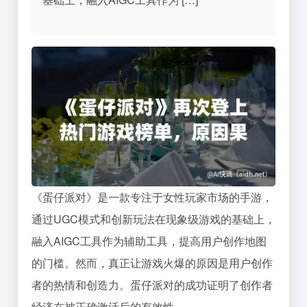
《蛋仔派对》是一款专注于女性玩家市场的手游，
通过UGC模式和创新玩法在现象级游戏的基础上，
融入AIGC工具作为辅助工具，提高用户创作地图
的门槛。然而，真正让游戏火爆的原因是用户创作
者的热情和创造力。蛋仔派对的成功证明了创作者
经济在被正确激活后的有效性。