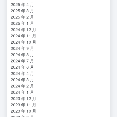
2025 年 4 月
2025 年 3 月
2025 年 2 月
2025 年 1 月
2024 年 12 月
2024 年 11 月
2024 年 10 月
2024 年 9 月
2024 年 8 月
2024 年 7 月
2024 年 6 月
2024 年 4 月
2024 年 3 月
2024 年 2 月
2024 年 1 月
2023 年 12 月
2023 年 11 月
2023 年 10 月