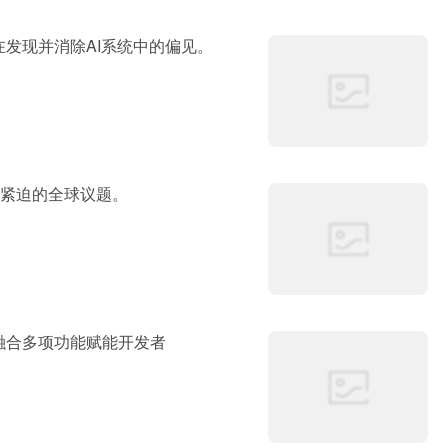
在发现并消除AI系统中的偏见。
紧迫的全球议题。
模型，融合多项功能赋能开发者