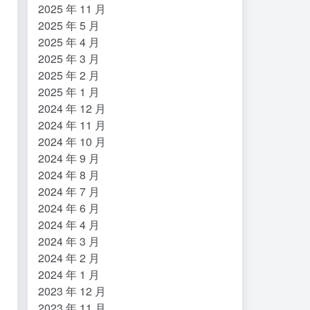
2025 年 11 月
2025 年 5 月
2025 年 4 月
2025 年 3 月
2025 年 2 月
2025 年 1 月
2024 年 12 月
2024 年 11 月
2024 年 10 月
2024 年 9 月
2024 年 8 月
2024 年 7 月
2024 年 6 月
2024 年 4 月
2024 年 3 月
2024 年 2 月
2024 年 1 月
2023 年 12 月
2023 年 11 月