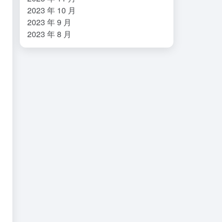
2023 年 10 月
2023 年 9 月
2023 年 8 月