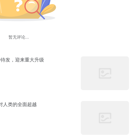
暂无评论...
手蓄势待发，迎来重大升级
实现对人类的全面超越