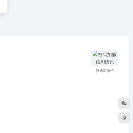
扫码加微信