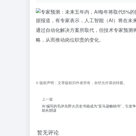
据报道，有专家表示，人工智能（AI）将在未
通过自动化解决方案所取代，但技术专家预测将
略，从而推动岗位职责的变化。
©
版权声明：
文章版权归作者所有，未经允许请勿转载。
上一篇
AI 编写的毛伊岛野火历史书籍成为“亚马逊畅销书”，引发
助长阴谋
暂无评论