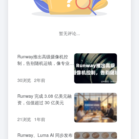
暂无评论...
Runway推出高级摄像机控
制，告别随机运镜，像专业导
演一样掌控拍摄镜头
30浏览
2年前
Runway 完成 3.08 亿美元融
资，估值超过 30 亿美元
21浏览
1年前
Runway、Luma AI 同步发布