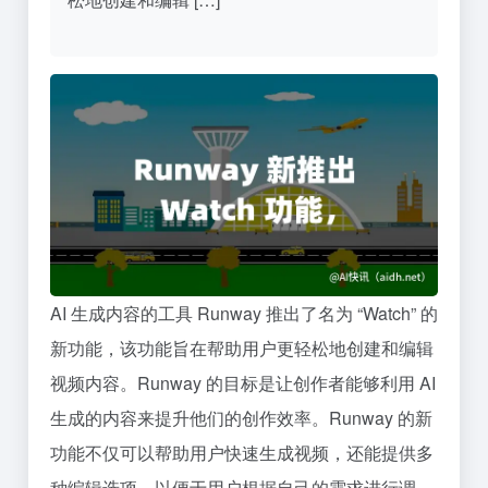
AI 生成内容的工具 Runway 推出了名为 “Watch” 的
新功能，该功能旨在帮助用户更轻松地创建和编辑
视频内容。Runway 的目标是让创作者能够利用 AI
生成的内容来提升他们的创作效率。Runway 的新
功能不仅可以帮助用户快速生成视频，还能提供多
种编辑选项，以便于用户根据自己的需求进行调