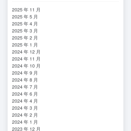
2025 年 11 月
2025 年 5 月
2025 年 4 月
2025 年 3 月
2025 年 2 月
2025 年 1 月
2024 年 12 月
2024 年 11 月
2024 年 10 月
2024 年 9 月
2024 年 8 月
2024 年 7 月
2024 年 6 月
2024 年 4 月
2024 年 3 月
2024 年 2 月
2024 年 1 月
2023 年 12 月