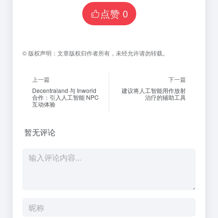
点赞
0
©
版权声明：
文章版权归作者所有，未经允许请勿转载。
上一篇
下一篇
Decentraland 与 Inworld
建议将人工智能用作放射
合作：引入人工智能 NPC
治疗的辅助工具
互动体验
暂无评论