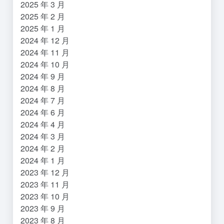
2025 年 3 月
2025 年 2 月
2025 年 1 月
2024 年 12 月
2024 年 11 月
2024 年 10 月
2024 年 9 月
2024 年 8 月
2024 年 7 月
2024 年 6 月
2024 年 4 月
2024 年 3 月
2024 年 2 月
2024 年 1 月
2023 年 12 月
2023 年 11 月
2023 年 10 月
2023 年 9 月
2023 年 8 月