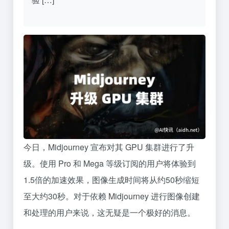
今日，Midjourney 宣布对其 GPU 集群进行了升
级。使用 Pro 和 Mega 等级订阅的用户将体验到
1.5倍的加速效果，图像生成时间将从约50秒缩短
至大约30秒。对于依赖 Midjourney 进行图像创建
和处理的用户来说，这无疑是一个极好的消息。