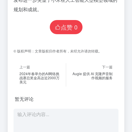
规划和成就。
点赞
0
©
版权声明：
文章版权归作者所有，未经允许请勿转载。
上一篇
下一篇
2024年春举办的AI网络挑
Augie 提供 AI 克隆声音制
战赛总奖金高达近2000万
作视频的服务
美元
暂无评论