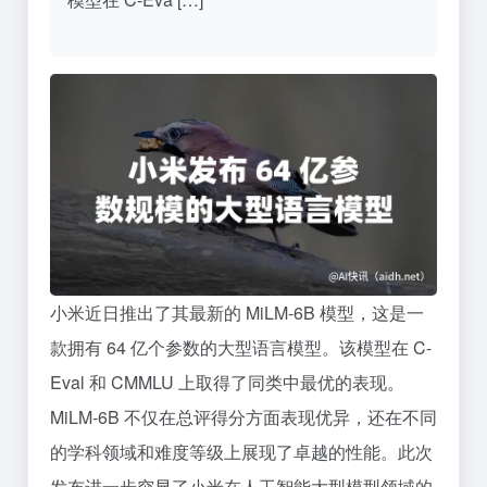
小米近日推出了其最新的 MiLM-6B 模型，这是一
款拥有 64 亿个参数的大型语言模型。该模型在 C-
Eval 和 CMMLU 上取得了同类中最优的表现。
MiLM-6B 不仅在总评得分方面表现优异，还在不同
的学科领域和难度等级上展现了卓越的性能。此次
发布进一步突显了小米在人工智能大型模型领域的