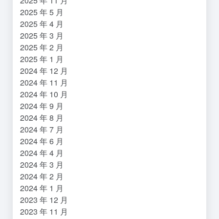
2025 年 11 月
2025 年 5 月
2025 年 4 月
2025 年 3 月
2025 年 2 月
2025 年 1 月
2024 年 12 月
2024 年 11 月
2024 年 10 月
2024 年 9 月
2024 年 8 月
2024 年 7 月
2024 年 6 月
2024 年 4 月
2024 年 3 月
2024 年 2 月
2024 年 1 月
2023 年 12 月
2023 年 11 月