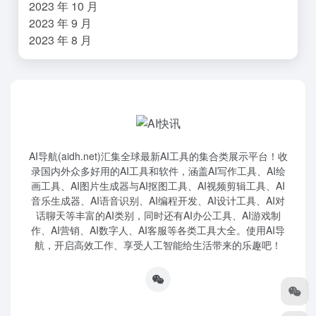
2023 年 10 月
2023 年 9 月
2023 年 8 月
AI导航(aidh.net)汇集全球最新AI工具的集合类展示平台！收
录国内外众多好用的AI工具和软件，涵盖AI写作工具、AI绘
画工具、AI图片生成器与AI抠图工具、AI视频剪辑工具、AI
音乐生成器、AI语音识别、AI编程开发、AI设计工具、AI对
话聊天等丰富的AI类别，同时还有AI办公工具、AI游戏制
作、AI营销、AI数字人、AI客服等各类工具大全。使用AI导
航，开启高效工作、享受人工智能给生活带来的乐趣吧！