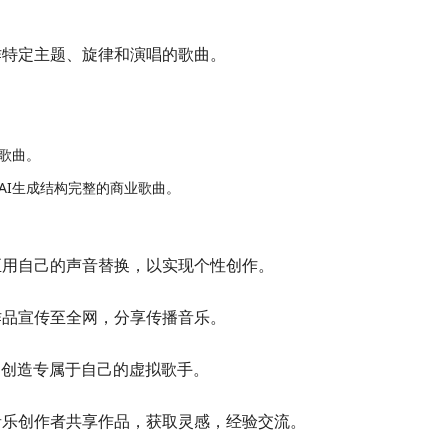
作特定主题、旋律和演唱的歌曲。
歌曲。
AI生成结构完整的商业歌曲。
至用自己的声音替换，以实现个性创作。
作品宣传至全网，分享传播音乐。
，创造专属于自己的虚拟歌手。
音乐创作者共享作品，获取灵感，经验交流。