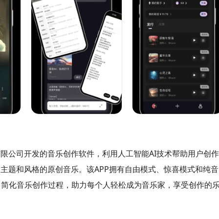
有限公司开发的音乐创作软件，利用人工智能AI技术帮助用户创作
定主题和风格的原创音乐。该APP拥有自由模式、惊喜模式和纯音
，简化音乐创作过程，助力每个人轻松成为音乐家，享受创作的