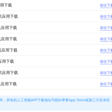
机应用下载
前往下
手机应用下载
前往下
手机应用下载
前往下
手机应用下载
前往下
版手机应用下载
前往下
机应用下载
前往下
手机应用下载
前往下
手机应用下载
前往下
件，所有的人工智能APP下载地址均指向苹果App Store或第三方安卓应