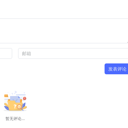
发表评论
暂无评论...