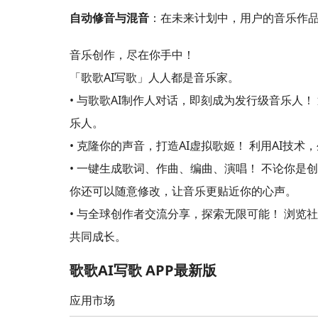
自动修音与混音
：在未来计划中，用户的音乐作品
音乐创作，尽在你手中！
「歌歌AI写歌」人人都是音乐家。
• 与歌歌AI制作人对话，即刻成为发行级音乐人
乐人。
• 克隆你的声音，打造AI虚拟歌姬！ 利用AI
• 一键生成歌词、作曲、编曲、演唱！ 不论你
你还可以随意修改，让音乐更贴近你的心声。
• 与全球创作者交流分享，探索无限可能！ 浏
共同成长。
歌歌AI写歌 APP最新版
应用市场