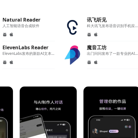
Natural Reader
讯飞听见
人工智能语音合成软件
科大讯飞发布语音识别手机应用，可将录音转换为文字
ElevenLabs Reader
魔音工坊
ElevenLabs发布的新款AI文本转语音应用
出门问问发布了一款专业的AI配音软件，让你的声音别具特色!