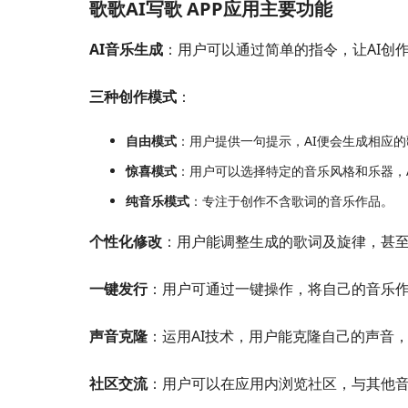
歌歌AI写歌 APP应用主要功能
AI音乐生成
：用户可以通过简单的指令，让AI创
三种创作模式
：
自由模式
：用户提供一句提示，AI便会生成相应的
惊喜模式
：用户可以选择特定的音乐风格和乐器，
纯音乐模式
：专注于创作不含歌词的音乐作品。
个性化修改
：用户能调整生成的歌词及旋律，甚
一键发行
：用户可通过一键操作，将自己的音乐
声音克隆
：运用AI技术，用户能克隆自己的声音
社区交流
：用户可以在应用内浏览社区，与其他