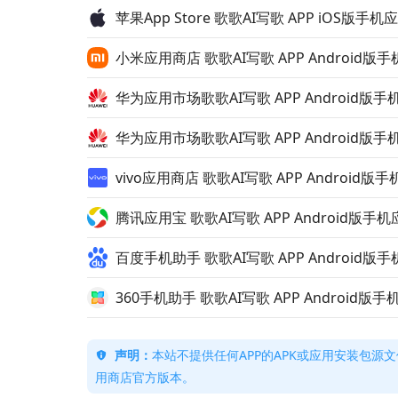
苹果App Store 歌歌AI写歌 APP iOS版手
小米应用商店 歌歌AI写歌 APP Android版
华为应用市场歌歌AI写歌 APP Android版
华为应用市场歌歌AI写歌 APP Android版
vivo应用商店 歌歌AI写歌 APP Android
腾讯应用宝 歌歌AI写歌 APP Android版手
百度手机助手 歌歌AI写歌 APP Android版
360手机助手 歌歌AI写歌 APP Android版
声明：
本站不提供任何APP的APK或应用安装包源文
用商店官方版本。