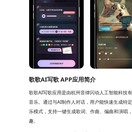
歌歌AI写歌 APP应用简介
歌歌AI写歌应用是由杭州音律闪动人工智能科技
音乐。通过与AI制作人对话，用户能快速生成特
乐模式，支持一键生成歌词、作曲、编曲和演唱
趣。