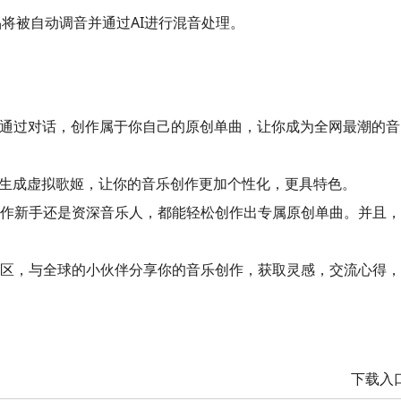
将被自动调音并通过AI进行混音处理。
！ 通过对话，创作属于你自己的原创单曲，让你成为全网最潮的音
技术，生成虚拟歌姬，让你的音乐创作更加个性化，更具特色。
是创作新手还是资深音乐人，都能轻松创作出专属原创单曲。并且，
览社区，与全球的小伙伴分享你的音乐创作，获取灵感，交流心得，
下载入