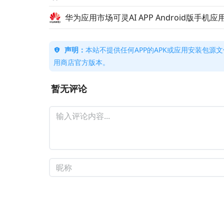
华为应用市场可灵AI APP Android版手机应
声明：
本站不提供任何APP的APK或应用安装包源文
用商店官方版本。
暂无评论