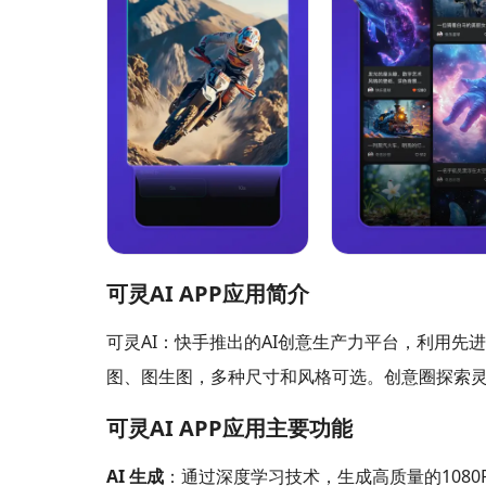
可灵AI APP应用简介
可灵AI：快手推出的AI创意生产力平台，利用
图、图生图，多种尺寸和风格可选。创意圈探索灵
可灵AI APP应用主要功能
AI 生成
：通过深度学习技术，生成高质量的108