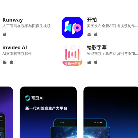
Runway
开拍
人工智能在视频与图像生成领域的应用
美图发布全新AI口播视频制作应用程序
invideo AI
绘影字幕
AI文本转视频软件
智能视频字幕自动识别与添加软件