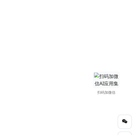
扫码加微信