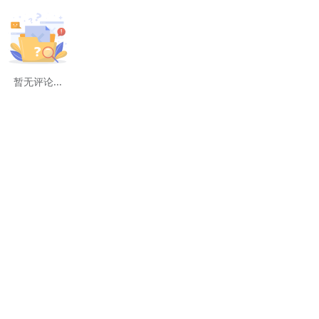
暂无评论...