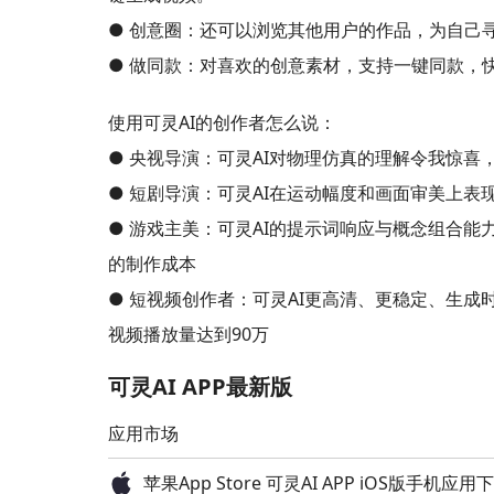
● 创意圈：还可以浏览其他用户的作品，为自己
● 做同款：对喜欢的创意素材，支持一键同款，
使用可灵AI的创作者怎么说：
● 央视导演：可灵AI对物理仿真的理解令我惊
● 短剧导演：可灵AI在运动幅度和画面审美上表
● 游戏主美：可灵AI的提示词响应与概念组合能
的制作成本
● 短视频创作者：可灵AI更高清、更稳定、生成
视频播放量达到90万
可灵AI APP最新版
应用市场
苹果App Store 可灵AI APP iOS版手机应用