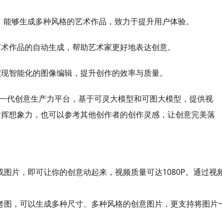
，能够生成多种风格的艺术作品，致力于提升用户体验。
艺术作品的自动生成，帮助艺术家更好地表达创意。
实现智能化的图像编辑，提升创作的效率与质量。
好评的新一代创意生产力平台，基于可灵大模型和可图大模型，提供视
发挥想象力，也可以参考其他创作者的创作灵感，让创意完美落
本或图片，即可让你的创意动起来，视频质量可达1080P。通过视
参考图，可以生成多种尺寸、多种风格的创意图片，更支持将图片