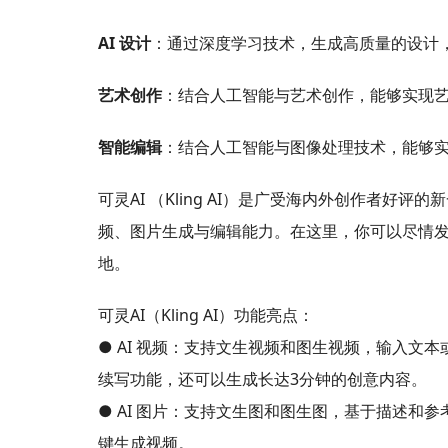
AI 设计
：通过深度学习技术，生成高质量的设计
艺术创作
：结合人工智能与艺术创作，能够实现
智能编辑
：结合人工智能与图像处理技术，能够
可灵AI （Kling AI）是广受海内外创作者
频、图片生成与编辑能力。在这里，你可以尽情
地。
可灵AI（Kling AI）功能亮点：
● AI 视频：支持文生视频和图生视频，输入文
续写功能，还可以生成长达3分钟的创意内容。
● AI 图片：支持文生图和图生图，基于描述和
键生成视频。