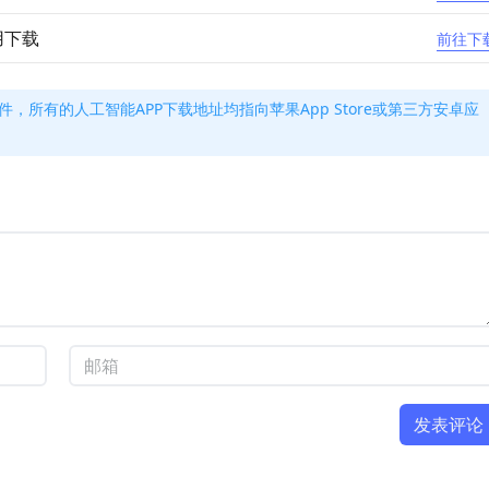
用下载
前往下
件，所有的人工智能APP下载地址均指向苹果App Store或第三方安卓应
发表评论