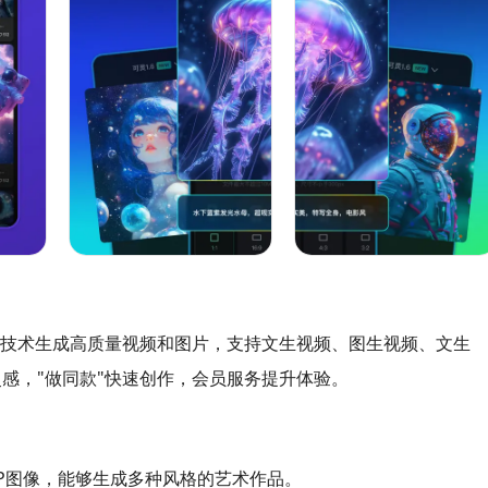
先进技术生成高质量视频和图片，支持文生视频、图生视频、文生
感，"做同款"快速创作，会员服务提升体验。
0P图像，能够生成多种风格的艺术作品。