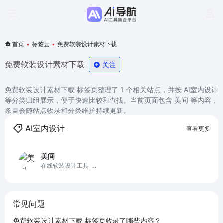
首页
•
标签云
•
免费软装设计素材下载
免费软装设计素材下载
关注
免费软装设计素材下载 标签页整理了 1 个相关站点，并按 AI室内设计
等分类归组展示，便于快速比较和查找。当前页面包含 美间 等内容，
条目会随站点收录和分类维护持续更新。
AI室内设计
查看更多
美间
在线软装设计工具_海
量免费软装提案PPT海
报模板单品素材
常见问题
免费软装设计素材下载 标签页收录了哪些内容？