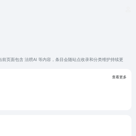
当前页面包含 法唠AI 等内容，条目会随站点收录和分类维护持续更
查看更多