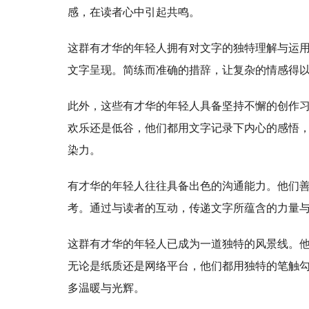
感，在读者心中引起共鸣。
这群有才华的年轻人拥有对文字的独特理解与运
文字呈现。简练而准确的措辞，让复杂的情感得
此外，这些有才华的年轻人具备坚持不懈的创作
欢乐还是低谷，他们都用文字记录下内心的感悟
染力。
有才华的年轻人往往具备出色的沟通能力。他们
考。通过与读者的互动，传递文字所蕴含的力量
这群有才华的年轻人已成为一道独特的风景线。
无论是纸质还是网络平台，他们都用独特的笔触
多温暖与光辉。