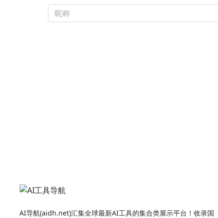
AI导航(aidh.net)汇集全球最新AI工具的集合类展示平台！收录国