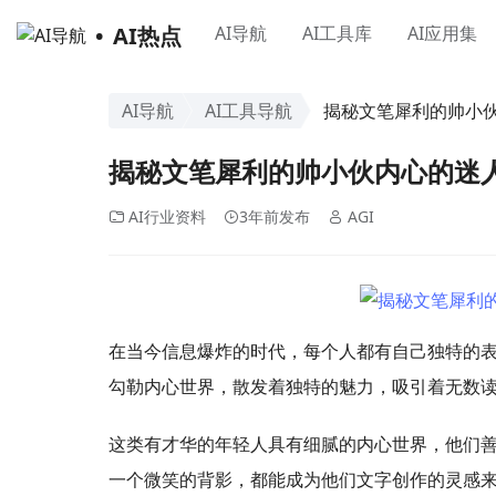
AI热点
AI导航
AI工具库
AI应用集
AI导航
AI工具导航
揭秘文笔犀利的帅小
揭秘文笔犀利的帅小伙内心的迷
AI行业资料
3年前发布
AGI
在当今信息爆炸的时代，每个人都有自己独特的
勾勒内心世界，散发着独特的魅力，吸引着无数
这类有才华的年轻人具有细腻的内心世界，他们
一个微笑的背影，都能成为他们文字创作的灵感