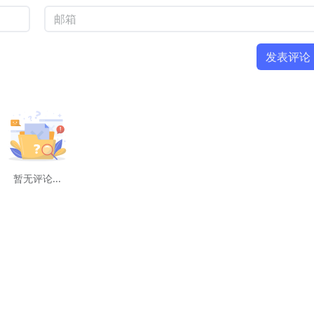
发表评论
暂无评论...