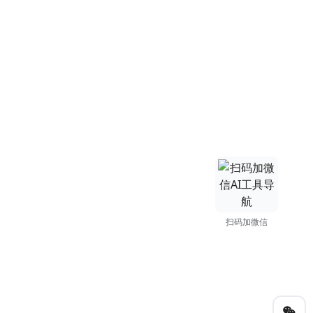
扫码加微信