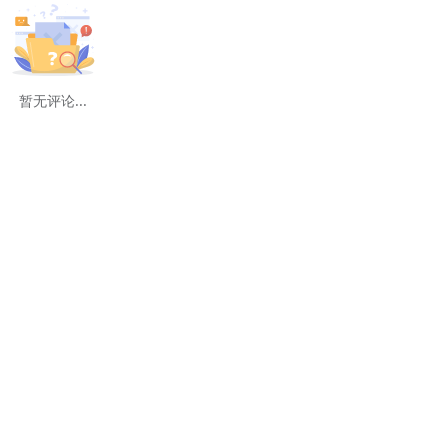
暂无评论...