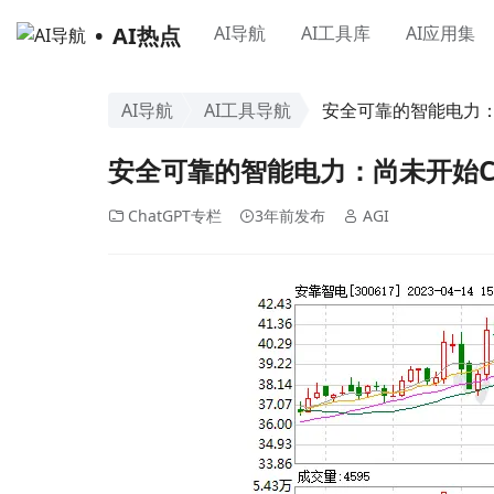
AI热点
AI导航
AI工具库
AI应用集
AI导航
AI工具导航
安全可靠的智能电力：
安全可靠的智能电力：尚未开始Ch
ChatGPT专栏
3年前发布
AGI