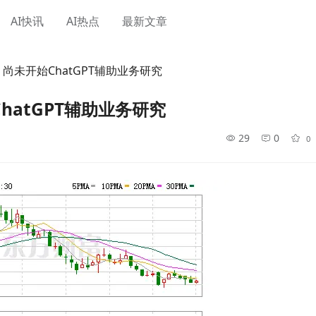
AI快讯
AI热点
最新文章
尚未开始ChatGPT辅助业务研究
atGPT辅助业务研究
29
0
0