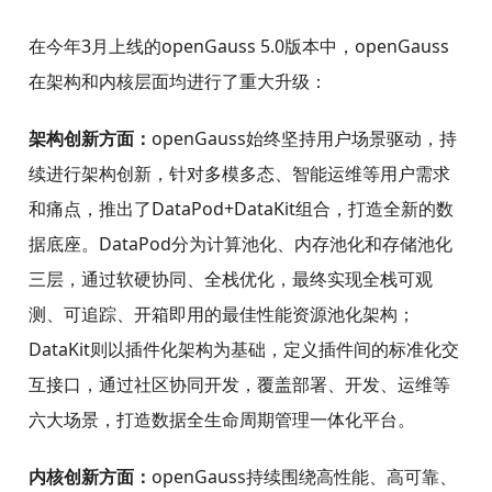
在今年3月上线的openGauss 5.0版本中，openGauss
在架构和内核层面均进行了重大升级：
架构创新方面：
openGauss始终坚持用户场景驱动，持
续进行架构创新，针对多模多态、智能运维等用户需求
和痛点，推出了DataPod+DataKit组合，打造全新的数
据底座。DataPod分为计算池化、内存池化和存储池化
三层，通过软硬协同、全栈优化，最终实现全栈可观
测、可追踪、开箱即用的最佳性能资源池化架构；
DataKit则以插件化架构为基础，定义插件间的标准化交
互接口，通过社区协同开发，覆盖部署、开发、运维等
六大场景，打造数据全生命周期管理一体化平台。
内核创新方面：
openGauss持续围绕高性能、高可靠、