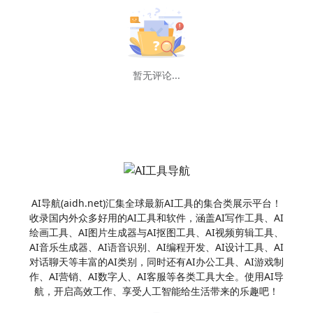
暂无评论...
AI导航(aidh.net)汇集全球最新AI工具的集合类展示平台！
收录国内外众多好用的AI工具和软件，涵盖AI写作工具、AI
绘画工具、AI图片生成器与AI抠图工具、AI视频剪辑工具、
AI音乐生成器、AI语音识别、AI编程开发、AI设计工具、AI
对话聊天等丰富的AI类别，同时还有AI办公工具、AI游戏制
作、AI营销、AI数字人、AI客服等各类工具大全。使用AI导
航，开启高效工作、享受人工智能给生活带来的乐趣吧！