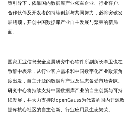
策引导下，依靠国内数据库产业领军企业、行业客户、
合作伙伴及开发者的持续创新与共同努力，必将突破发
展瓶颈，开创中国数据库产业自主发展与繁荣的新局
面。
国家工业信息安全发展研究中心软件所副所长李卫也在
致辞中表示，从行业客户需求和中国数字化产业政策角
度出发，自主开源的数据库产业及生态备受市场青睐。
研究中心将持续支持中国数据库产业的自主创新与可持
续发展，并大力支持以openGauss为代表的国内开源数
据库核心社区的自主创新、行业应用及生态繁荣。