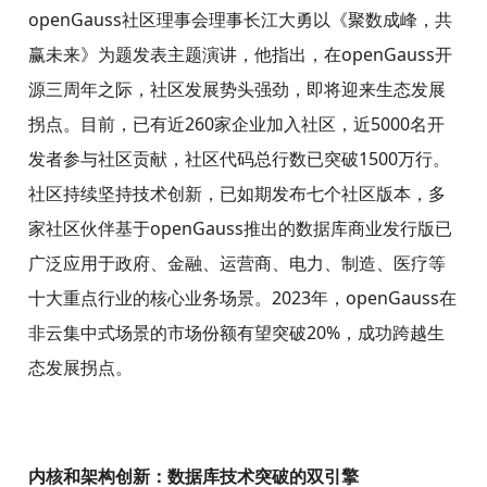
openGauss社区理事会理事长江大勇以《聚数成峰，共
赢未来》为题发表主题演讲，他指出，在openGauss开
源三周年之际，社区发展势头强劲，即将迎来生态发展
拐点。目前，已有近260家企业加入社区，近5000名开
发者参与社区贡献，社区代码总行数已突破1500万行。
社区持续坚持技术创新，已如期发布七个社区版本，多
家社区伙伴基于openGauss推出的数据库商业发行版已
广泛应用于政府、金融、运营商、电力、制造、医疗等
十大重点行业的核心业务场景。2023年，openGauss在
非云集中式场景的市场份额有望突破20%，成功跨越生
态发展拐点。
内核和架构创新：数据库技术突破的双引擎