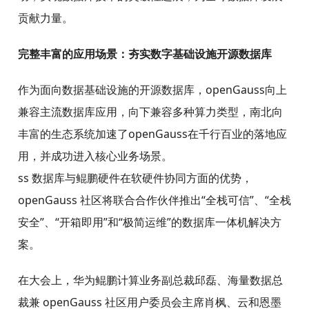
贡献力量。
完整丰富的应用场景：夯实数字基础设施开源数据库
作为面向数据基础设施的开源数据库，openGauss向上
兼容主流数据库应用，向下兼容多种算力类型，南北向
丰富的生态系统加速了openGauss在千行百业的落地应
用，并成功进入核心业务场景。
ss 数据库与鲲鹏硬件在软硬件协同方面的优势，
openGauss 社区将联合合作伙伴推出“全栈可信”、“全栈
安全”、“开箱即用”和“极简运维”的数据库一体机解决方
案。
在大会上，华为鲲鹏计算业务副总裁邱磊、海量数据总
裁兼 openGauss 社区用户委员会主席肖枫、云和恩墨