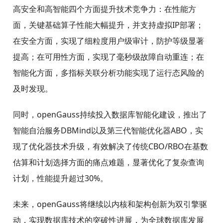
高安全和高智能四个方面提升技术竞争力：在性能方
面，关键基础算子性能大幅提升，并支持虚拟IP部署；
在安全方面，实现了细粒度用户级审计，防护等级显著
提高；在可用性方面，实现了毫秒级故障自动重连；在
智能化方面，多指标关联分析功能实现了运行态风险的
及时发现。
同时，openGauss持续投入数据库智能化建设，推出了
智能自治服务DBMind以及第三代智能优化器ABO，实
现了优化器技术升级，有效解决了传统CBO/RBO在基数
估算和计划选择方面的痛点难题，显著优化了复杂查询
计划，性能提升超过30%。
未来，openGauss将继续以内核和架构创新为双引擎驱
动，实现数据库技术的突破性进展，为全球数据库发展