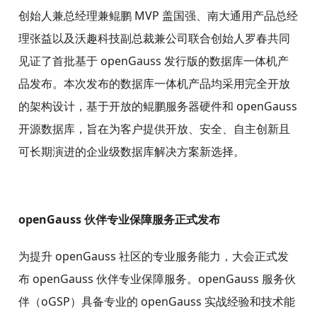
创始人兼总经理兼鲲鹏 MVP 盖国强、南大通用产品总经
理张益以及沃趣科技副总裁兼公司联合创始人罗春共同
见证了首批基于 openGauss 发行版的数据库一体机产
品发布。本次发布的数据库一体机产品均采用完全开放
的架构设计，基于开放的鲲鹏服务器硬件和 openGauss
开源数据库，旨在为客户提供开放、安全、自主创新且
可长期演进的企业级数据库解决方案新选择。
openGauss 伙伴专业保障服务正式发布
为提升 openGauss 社区的专业服务能力，大会正式发
布 openGauss 伙伴专业保障服务。openGauss 服务伙
伴（oGSP）具备专业的 openGauss 实战经验和技术能