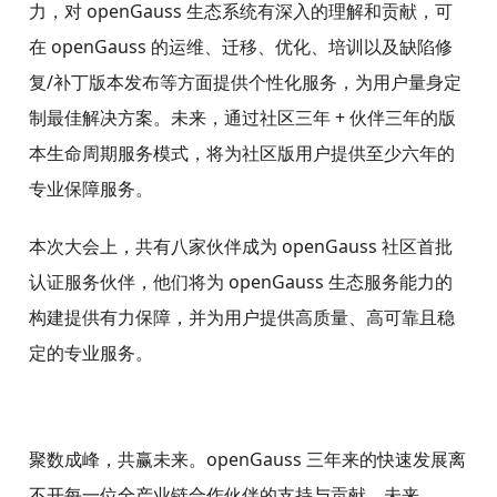
力，对 openGauss 生态系统有深入的理解和贡献，可
在 openGauss 的运维、迁移、优化、培训以及缺陷修
复/补丁版本发布等方面提供个性化服务，为用户量身定
制最佳解决方案。未来，通过社区三年 + 伙伴三年的版
本生命周期服务模式，将为社区版用户提供至少六年的
专业保障服务。
本次大会上，共有八家伙伴成为 openGauss 社区首批
认证服务伙伴，他们将为 openGauss 生态服务能力的
构建提供有力保障，并为用户提供高质量、高可靠且稳
定的专业服务。
聚数成峰，共赢未来。openGauss 三年来的快速发展离
不开每一位全产业链合作伙伴的支持与贡献。未来，