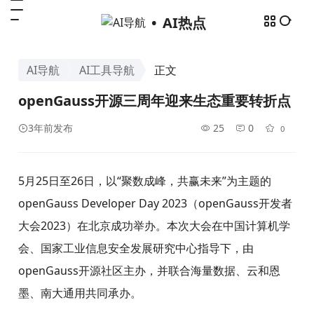
AI热点
AI导航
AI工具导航
正文
openGauss开源三周年迎来生态重要转折点
3年前发布
25
0
0
5月25日至26日，以“聚数成峰，共赢未来”为主题的
openGauss Developer Day 2023（openGauss开发者
大会2023）在北京成功举办。本次大会在中国计算机学
会、国家工业信息安全发展研究中心指导下，由
openGauss开源社区主办，并联合海量数据、云和恩
墨、南大通用共同承办。