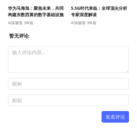
华为马海旭：聚焦未来，共同
5.5G时代来临：全球顶尖分析
构建东数西算的数字基础设施
专家深度解读
AI实验室
3年前
AI实验室
3年前
暂无评论
发表评论