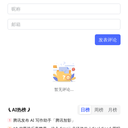
发表评论
暂无评论...
AI热榜
日榜
周榜
月榜
腾讯发布 AI 写作助手「腾讯智影」
1