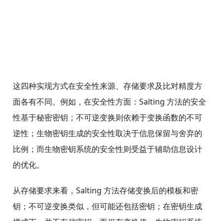
这四种实现方式在安全性来源、存储要求及比对精度方
面各有不同。例如，在安全性方面：Salting 方法的安全
性基于秘密密钥；不可逆变换则依赖于变换函数的不可
逆性；生物密钥生成的安全性取决于信息保留与舍弃的
比例；而生物密钥系统的安全性则受益于辅助信息设计
的优化。
从存储要求来看，Salting 方法存储变换后的模板和密
钥；不可逆变换类似，但可能还包括密钥；在密钥生成