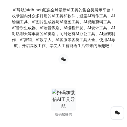
AI导航(aidh.net)汇集全球最新AI工具的集合类展示平台！
收录国内外众多好用的AI工具和软件，涵盖AI写作工具、AI
绘画工具、AI图片生成器与AI抠图工具、AI视频剪辑工具、
AI音乐生成器、AI语音识别、AI编程开发、AI设计工具、AI
对话聊天等丰富的AI类别，同时还有AI办公工具、AI游戏制
作、AI营销、AI数字人、AI客服等各类工具大全。使用AI导
航，开启高效工作、享受人工智能给生活带来的乐趣吧！
扫码加微信