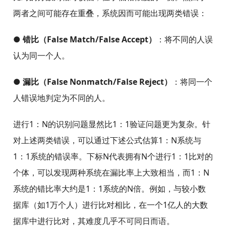
两者之间可能存在重叠，系统因而可能出现两类错误：
● 错比（False Match/False Accept）
：将不同的人误
认为同一个人。
● 漏比（False Nonmatch/False Reject）
：将同一个
人错误地判定为不同的人。
进行1：N的识别问题显然比1：1验证问题更为复杂。针
对上述两类错误，可以通过下述公式估算1：N系统与
1：1系统的错误率。下标N代表拥有N个进行1：1比对的
个体，可以发现两种系统在漏比率上大致相当，而1：N
系统的错比率大约是1：1系统的N倍。例如，与较小数
据库（如1万个人）进行比对相比，在一个1亿人的大数
据库中进行比对，其难度几乎不可同日而语。