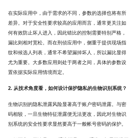
在实际应用中，由于需求的不同，参数的选择也将有所
差异。对于安全性要求较高的应用而言，通常更关注如
何有效防止坏人进入，因此错比的控制需要特别严格，
漏比则相对宽松。而在刑侦应用中，侧重于提供现场指
纹和候选人列表，通常不希望漏掉坏人，所以漏比显得
尤为重要。大多数应用则处于两者之间，具体的参数设
置依据实际应用情境而定。
2. 从技术角度看，如何设计保护隐私的生物识别系统？
生物识别的隐私泄露风险显著高于账户密码泄露。与密
码相较，一旦生物特征泄露便无法更改，因此对生物识
别系统的安全性要求显然要高于一般帐号密码的保护。