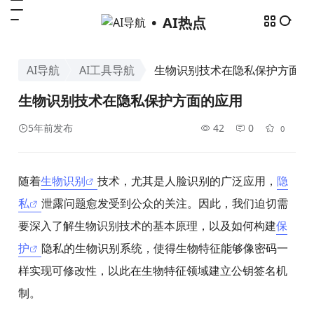
AI热点
AI导航
AI工具导航
生物识别技术在隐私保护方面的
生物识别技术在隐私保护方面的应用
5年前发布
42
0
0
随着
生物识别
技术，尤其是人脸识别的广泛应用，
隐
私
泄露问题愈发受到公众的关注。因此，我们迫切需
要深入了解生物识别技术的基本原理，以及如何构建
保
护
隐私的生物识别系统，使得生物特征能够像密码一
样实现可修改性，以此在生物特征领域建立公钥签名机
制。