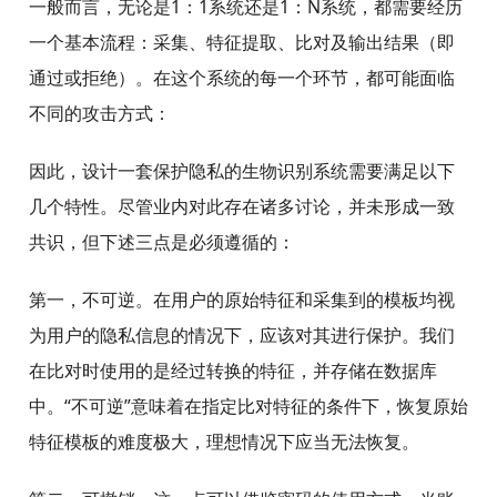
一般而言，无论是1：1系统还是1：N系统，都需要经历
一个基本流程：采集、特征提取、比对及输出结果（即
通过或拒绝）。在这个系统的每一个环节，都可能面临
不同的攻击方式：
因此，设计一套保护隐私的生物识别系统需要满足以下
几个特性。尽管业内对此存在诸多讨论，并未形成一致
共识，但下述三点是必须遵循的：
第一，不可逆。在用户的原始特征和采集到的模板均视
为用户的隐私信息的情况下，应该对其进行保护。我们
在比对时使用的是经过转换的特征，并存储在数据库
中。“不可逆”意味着在指定比对特征的条件下，恢复原始
特征模板的难度极大，理想情况下应当无法恢复。