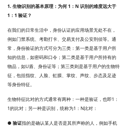
1. 生物识别的基本原理：为何 1：N 识别的难度远大于
1：1 验证？
在我们的日常生活中，身份认证的应用场景无处不在，
例如门禁系统、考勤打卡、交易支付及公安刑侦等。通
常，身份验证的方式可分为三类：第一类是基于用户所
知的信息，如密码和口令；第二类是基于用户所持有的
物品，如U盾、身份证等；第三类则是基于用户的生物特
征，包括指纹、人脸、虹膜、掌纹、声纹、步态及足迹
等身份特征。
生物特征比对的方式通常有两种：一种是验证，也即1：
1的比对；另一种是识别，统称为1：N比对：
● 验证
指的是确认某人是否是其所声称的人，例如手机