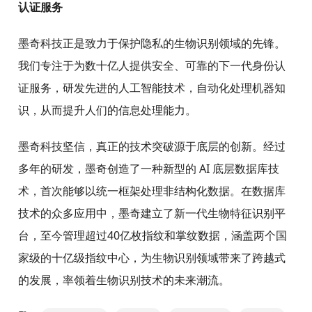
认证服务
墨奇科技正是致力于保护隐私的生物识别领域的先锋。
我们专注于为数十亿人提供安全、可靠的下一代身份认
证服务，研发先进的人工智能技术，自动化处理机器知
识，从而提升人们的信息处理能力。
墨奇科技坚信，真正的技术突破源于底层的创新。经过
多年的研发，墨奇创造了一种新型的 AI 底层数据库技
术，首次能够以统一框架处理非结构化数据。在数据库
技术的众多应用中，墨奇建立了新一代生物特征识别平
台，至今管理超过40亿枚指纹和掌纹数据，涵盖两个国
家级的十亿级指纹中心，为生物识别领域带来了跨越式
的发展，率领着生物识别技术的未来潮流。