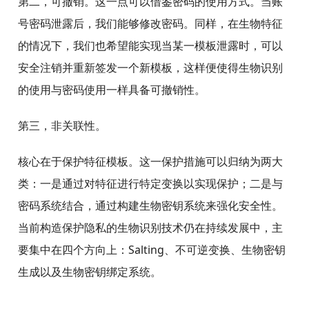
第二，可撤销。这一点可以借鉴密码的使用方式。当账
号密码泄露后，我们能够修改密码。同样，在生物特征
的情况下，我们也希望能实现当某一模板泄露时，可以
安全注销并重新签发一个新模板，这样便使得生物识别
的使用与密码使用一样具备可撤销性。
第三，非关联性。
核心在于保护特征模板。这一保护措施可以归纳为两大
类：一是通过对特征进行特定变换以实现保护；二是与
密码系统结合，通过构建生物密钥系统来强化安全性。
当前构造保护隐私的生物识别技术仍在持续发展中，主
要集中在四个方向上：Salting、不可逆变换、生物密钥
生成以及生物密钥绑定系统。