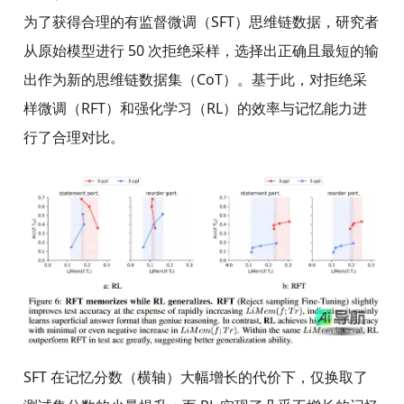
为了获得合理的有监督微调（SFT）思维链数据，研究者
从原始模型进行 50 次拒绝采样，选择出正确且最短的输
出作为新的思维链数据集（CoT）。基于此，对拒绝采
样微调（RFT）和强化学习（RL）的效率与记忆能力进
行了合理对比。
SFT 在记忆分数（横轴）大幅增长的代价下，仅换取了