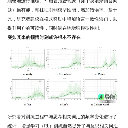
顺畅地进行推理。3. 语言混合现象（如中英混杂回答问
题）虽有趣，却往往削弱模型性能，增加错误率。基于
此，研究者建议在格式奖励中增加语言一致性惩罚，以
提升用户的可读性，同时潜在地增强模型性能。
突如其来的顿悟时刻或许根本不存在
研究者对训练过程中与思考相关词汇的频率变化进行了
统计。增强学习（RL）训练自然提升了与反思相关词汇