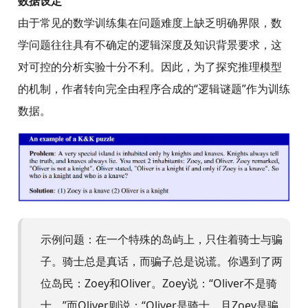
数据设定
由于常见的数学训练集在问题难度上缺乏明确界限，数
学问题往往具有不确定的逻辑深度及知识背景要求，这
对可控的分析实验十分不利。因此，为了探究推理模型
的机制，作者转向完全由程序合成的“逻辑谜题”作为训练
数据。
示例问题：在一个特殊的岛屿上，只住着骑士与骗
子。骑士总是真话，而骗子总是说谎。你遇到了两
位岛民：Zoey和Oliver。Zoey说：“Oliver不是骑
士。”而Oliver则说：“Oliver是骑士，且Zoey是骗