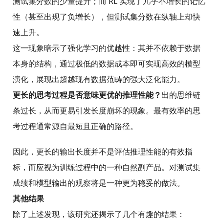
测试集分数的少量提升；而 RL 实现了几乎不增长的记忆
性（甚至出现了负增长），但测试集分数在纵轴上却快
速上升。
这一现象暗示了强化学习的优越性：其并不依赖于数据
本身的结构，通过极低的数据成本即可实现高效的模型
演化，展现出超越现有数据范畴的强大泛化能力。
更长的思考过程是否意味更优的推理性能？
出的思维链
条过长，从而更易引发长度崩坏的现象。最有效率的思
考过程通常源自最短且正确的路径。
因此，更长的输出长度并不是评估推理性能的有效指
标，而应视为训练过程中的一种自然副产品。对测试集
成绩和模型输出的观察将是一种更为稳妥的做法。
其他结果
除了上述发现，该研究还揭示了几个有趣的结果：