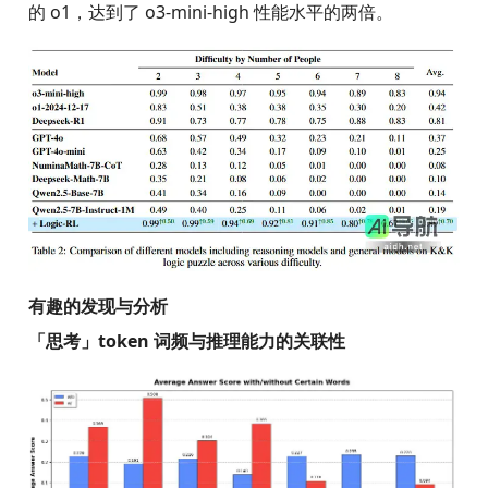
的 o1，达到了 o3-mini-high 性能水平的两倍。
有趣的发现与分析
「思考」token 词频与推理能力的关联性