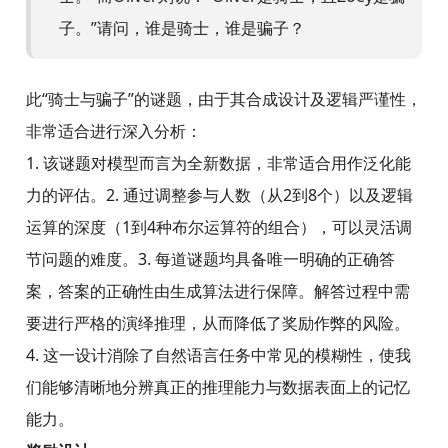
子。”请问，谁是骑士，谁是骗子？
此“骑士与骗子”的谜题，由于其合成设计及逻辑严谨性，
非常适合进行深入分析：
1. 该谜题对模型而言为全新数据，非常适合用作泛化能
力的评估。2. 通过调整参与人数（从2到8个）以及逻辑
运算的深度（1到4种布尔运算符的组合），可以灵活调
节问题的难度。3. 每道谜题均具备唯一明确的正确答
案，答案的正确性由生成算法进行保障。解答过程中需
要进行严格的演绎推理，从而降低了奖励作弊的风险。
4. 这一设计消除了自然语言任务中常见的模糊性，使我
们能够清晰地分辨真正的推理能力与数据表面上的记忆
能力。