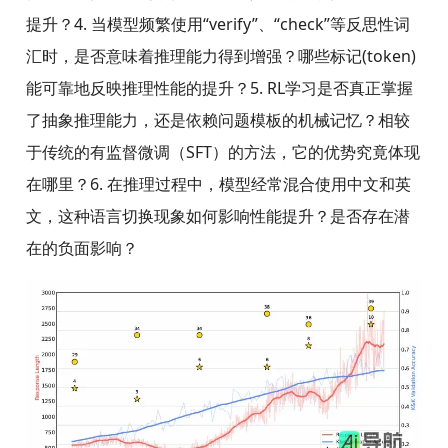
提升？4. 当模型频繁使用“verify”、“check”等反思性词
汇时，是否意味着推理能力得到增强？哪些标记(token)
能可靠地反映推理性能的提升？5. RL学习是否真正掌握
了抽象推理能力，还是依赖问题模板的机械记忆？相较
于传统的有监督微调（SFT）的方法，它的优势究竟体现
在哪里？6. 在推理过程中，模型经常混合使用中文和英
文，这种语言切换现象如何影响性能提升？是否存在潜
在的负面影响？