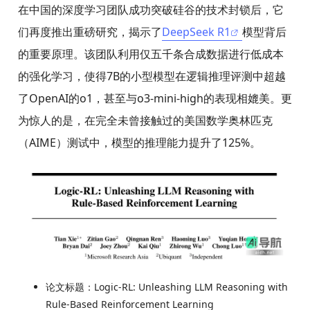
在中国的深度学习团队成功突破硅谷的技术封锁后，它
们再度推出重磅研究，揭示了
DeepSeek R1
模型背后
的重要原理。该团队利用仅五千条合成数据进行低成本
的强化学习，使得7B的小型模型在逻辑推理评测中超越
了OpenAI的o1，甚至与o3-mini-high的表现相媲美。更
为惊人的是，在完全未曾接触过的美国数学奥林匹克
（AIME）测试中，模型的推理能力提升了125%。
论文标题：Logic-RL: Unleashing LLM Reasoning with
Rule-Based Reinforcement Learning