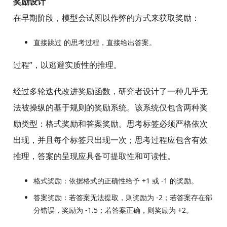
奖励设计
在早期阶段，模型会试图以作弊的方式来获取奖励：
直接跳过 的思考过程，直接给出答案。
过程”，以逃避实质性的推理。
经过多轮迭代改进奖励函数，研究者设计了一种几乎无
法被操纵的基于规则的奖励系统。该系统仅包含两种奖
励类型：格式奖励和答案奖励。思考标签必须严格依次
出现，并且每个标签只出现一次；思考过程应包含有效
推理，答案的呈现应具备可提取性和可读性。
格式奖励：依据格式的正确性给予 +1 或 -1 的奖励。
答案奖励：若答案无法提取，则奖励为 -2；若答案存在部
分错误，奖励为 -1.5；若答案正确，则奖励为 +2。