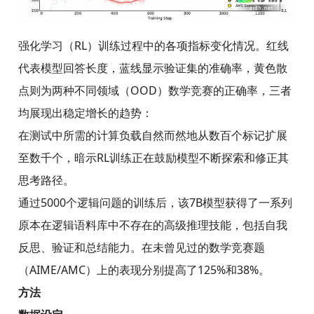
强化学习（RL）训练过程中的各项指标变化情况。红线
代表模型回答长度，蓝线显示验证集的准确率，黄色散
点则为两种不同领域（OOD）数学竞赛的正确率，三者
均展现出稳定增长的趋势：
在测试中所需的计算负载自然而然地从数百个标记扩展
至数千个，暗示RL训练正在鼓励模型不断探索和修正其
思考路径。
通过5000个逻辑问题的训练后，该7B模型获得了一系列
原本在逻辑语料库中不存在的高级推理技能，包括自我
反思、验证和总结能力。在未曾见过的数学竞赛题
（AIME/AMC）上的表现分别提高了125%和38%。
方法