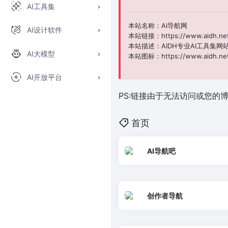
AI工具集
本站名称：AI导航网
AI设计软件
本站链接：https://www.aidh.ne
本站描述：AIDH专业AI工具集网
AI大模型
本站图标：https://www.aidh.net/
AI开放平台
PS:链接由于无法访问或您
首页
AI导航吧
创作者导航