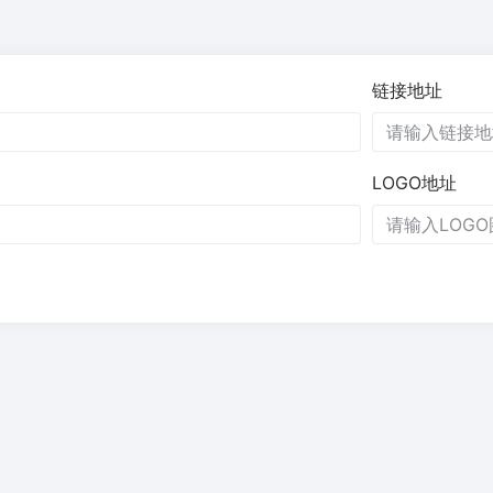
链接地址
LOGO地址