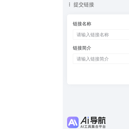
提交链接
链接名称
链接简介