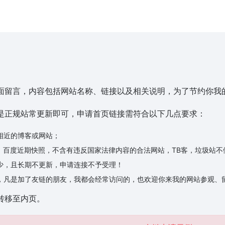
面留言，内容包括网站名称、链接以及相关说明，为了节约你我
是正规站常更新即可，申请首页链接需符合以下几点要求：
相近的博客或网站；
常收录，百度近期快照，不含有违反国家法律内容的合法网站，TB客，垃圾站不
少，且长期不更新，申请连接不予受理！
，凡是加了友链的朋友，我都会经常访问的，也欢迎你来我的网站参观、
转移至内页。