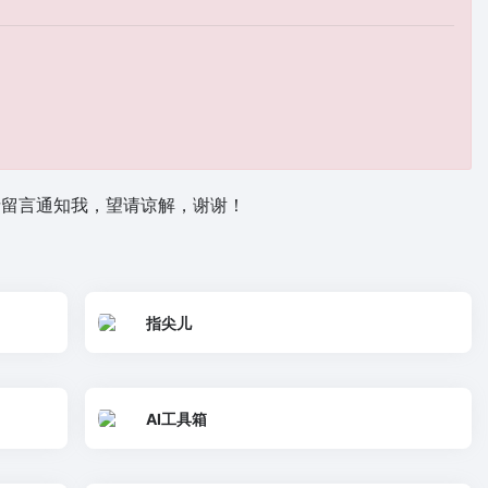
请留言通知我，望请谅解，谢谢！
指尖儿
AI工具箱